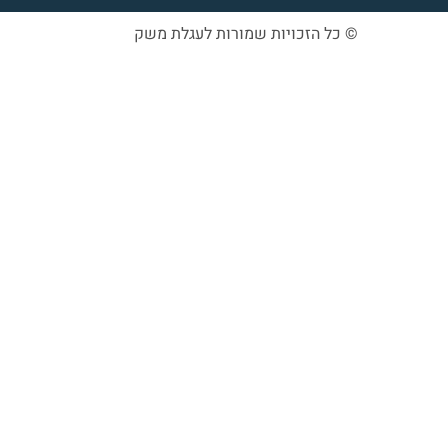
© כל הזכויות שמורות לעגלת משק