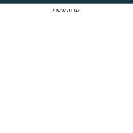
הצהרת נגישות