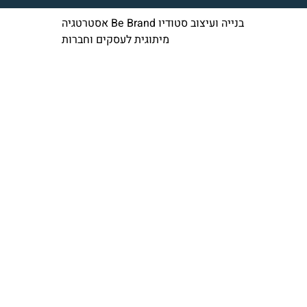
בנייה ועיצוב סטודיו Be Brand אסטרטגיה
מיתוגית לעסקים וחברות