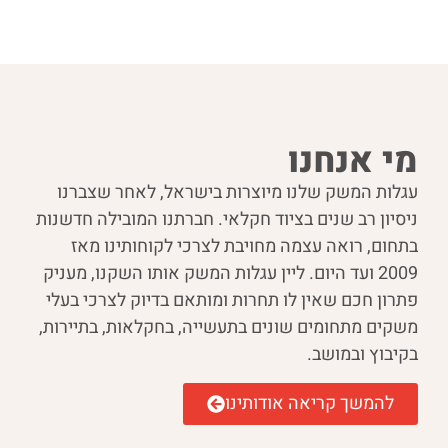
מי אנחנו
עגלות המשק שלנו מיוצרות בישראל, לאחר שצברנו
ניסיון רב שנים בציוד חקלאי. חברתנו המובילה חדשנות
בתחום, רואה עצמה מחויבת לצרכי לקוחותינו מאז
2009 ועד היום. ליין עגלות המשק אותו השקנו, מעניק
פתרון חכם שאין לו תחרות ומותאם בדיוק לצרכי בעלי
משקים מתחומים שונים בתעשייה, בחקלאות, בתיירות,
בקיבוץ ובמושב.
להמשך קריאה אודותינו