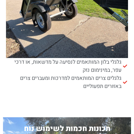
גלגלי בלון המותאמים לנסיעה על מדשאות, או דרכי
עפר, במינימום נזק
גלגלים צרים המותאמים למדרכות ומעברים צרים
באזורים תפעוליים
תכונות חכמות לשימוש נוח