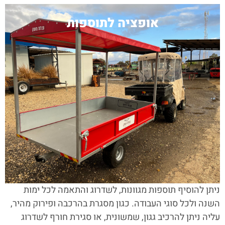
אופציה לתוספות
ניתן להוסיף תוספות מגוונות, לשדרוג והתאמה לכל ימות
השנה ולכל סוגי העבודה. כגון מסגרת בהרכבה ופירוק מהיר,
עליה ניתן להרכיב גגון, שמשונית, או סגירת חורף לשדרוג