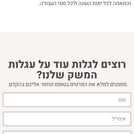
והתאמה לכל ימות השנה ולכל סוגי העבודה.
רוצים לגלות עוד על עגלות
המשק שלנו?
מוזמנים למלא את הפרטים בטופס ונחזור אליכם בהקדם.