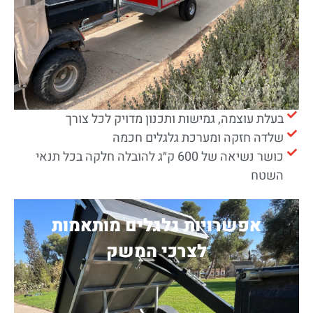
בעלת עוצמה, גמישות ותכנון מדויק לכל צורך
שלדה חזקה ומערכת גלגלים חכמה
כושר נשיאה של 600 ק״ג להובלה חלקה בכל תנאי
השטח
אפשרויות גלגלים מותאמות
לצרכי המשק