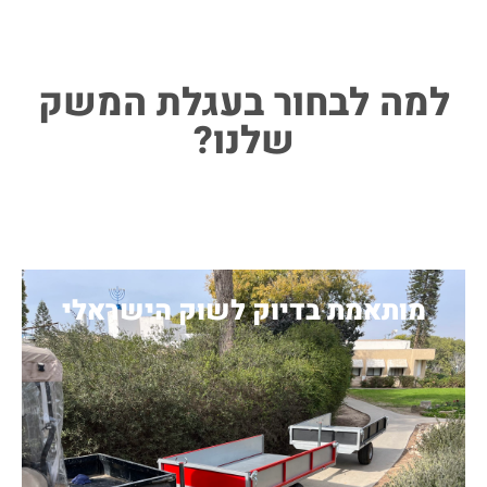
למה לבחור בעגלת המשק
שלנו?
מותאמת בדיוק לשוק הישראלי