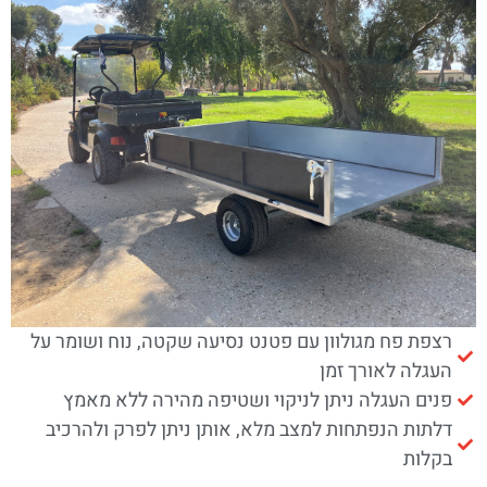
רצפת פח מגולוון עם פטנט נסיעה שקטה, נוח ושומר על
העגלה לאורך זמן
פנים העגלה ניתן לניקוי ושטיפה מהירה ללא מאמץ
דלתות הנפתחות למצב מלא, אותן ניתן לפרק ולהרכיב
בקלות