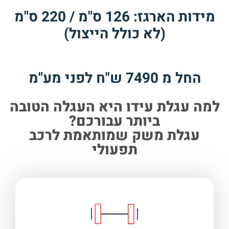
מידות הארגז: 126 ס"מ / 220 ס"מ
(לא כולל הייצול)
החל מ 7490 ש"ח לפני מע"מ
למה עגלת עידו היא העגלה הטובה
ביותר עבורכם?
עגלת משק שמותאמת לרכב
תפעולי