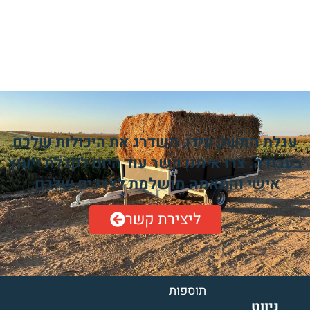
עגלת המשק עידו, תשדרג את היכולות שלכם
בעבודה. צרו איתנו קשר עוד היום לקבלת ייעוץ
אישי והתאמה מושלמת לצרכים שלכם.
ליצירת קשר
תוספות
ניווט