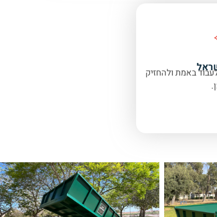
ראל
לעבוד באמת ולהחזיק
.