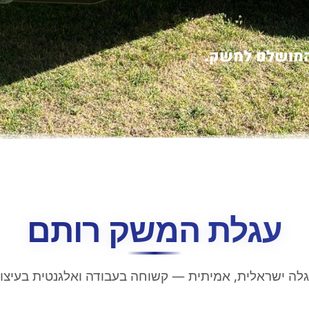
 המושלם למשק.
עגלת המשק רותם
לה ישראלית, אמיתית — קשוחה בעבודה ואלגנטית בעיצו