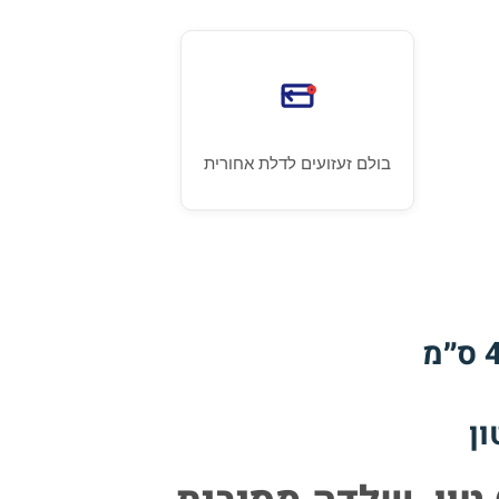
בולם זעזועים לדלת אחורית