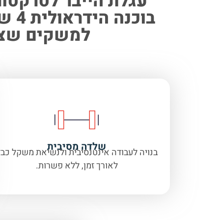
בוכ
למשקים שצרי
שלדה מסיבית
בנויה לעבודה אינטנסיבית ולנשיאת משקל כב
לאורך זמן, ללא פשרות.