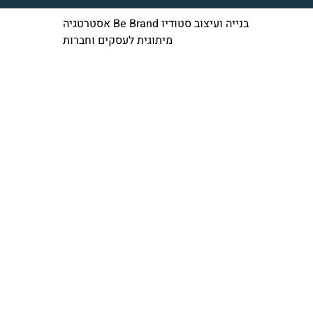
בנייה ועיצוב סטודיו Be Brand אסטרטגיה
מיתוגית לעסקים וחברות