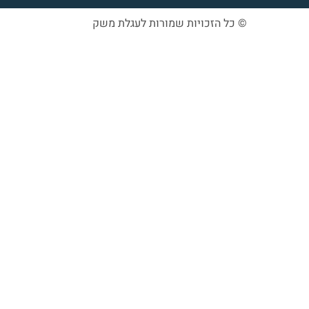
© כל הזכויות שמורות לעגלת משק