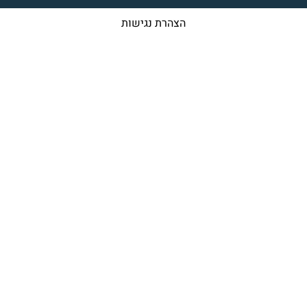
הצהרת נגישות