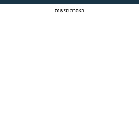
הצהרת נגישות