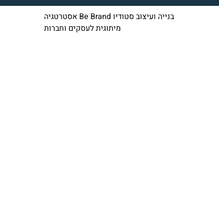
בנייה ועיצוב סטודיו Be Brand אסטרטגיה
מיתוגית לעסקים וחברות