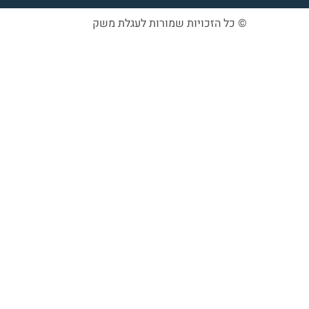
© כל הזכויות שמורות לעגלת משק